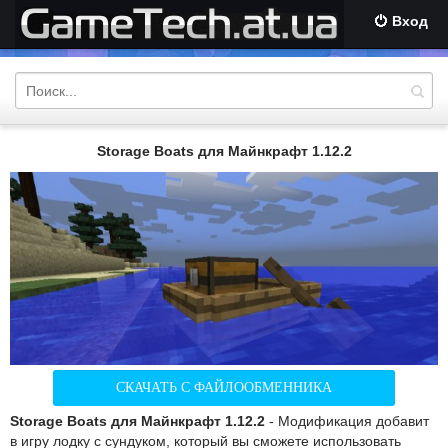
Вход
Storage Boats для Майнкрафт 1.12.2
СКАЧАТЬ С ФАЙЛООБМЕННИКА
Storage Boats для Майнкрафт 1.12.2
- Модификация добавит
в игру лодку с сундуком, который вы сможете использовать