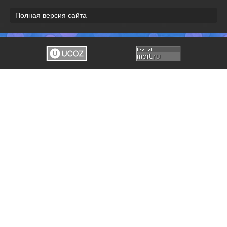
Полная версия сайта