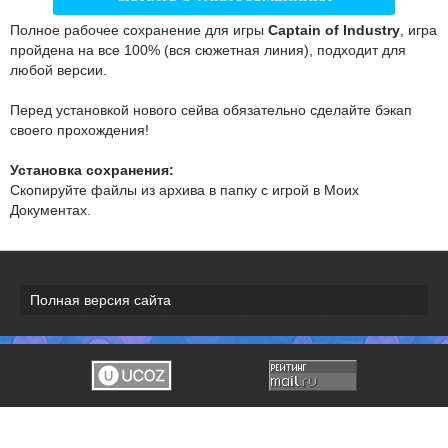
Полное рабочее сохранение для игры
Captain of Industry
, игра
пройдена на все 100% (вся сюжетная линия), подходит для
любой версии.
Перед установкой нового сейва обязательно сделайте бэкап
своего прохождения!
Установка сохранения:
Скопируйте файлы из архива в папку с игрой в Моих
Документах.
Полная версия сайта