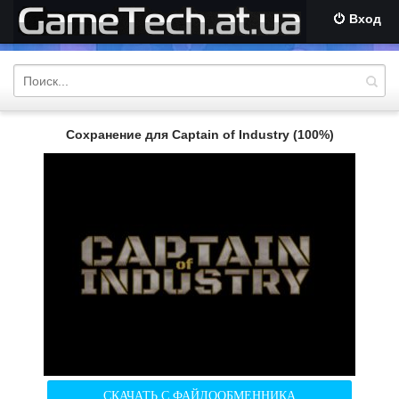
Вход
Сохранение для Captain of Industry (100%)
СКАЧАТЬ С ФАЙЛООБМЕННИКА