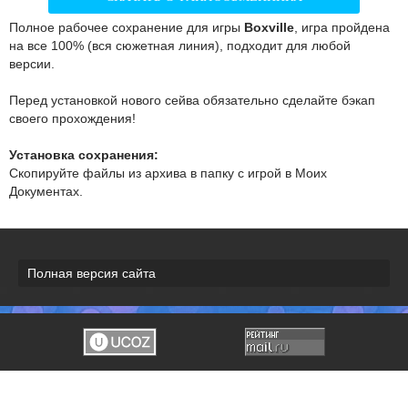
Полное рабочее сохранение для игры
Boxville
, игра пройдена
на все 100% (вся сюжетная линия), подходит для любой
версии.
Перед установкой нового сейва обязательно сделайте бэкап
своего прохождения!
Установка сохранения:
Скопируйте файлы из архива в папку с игрой в Моих
Документах.
Полная версия сайта