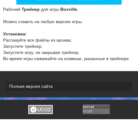
Рабочий
Трейнер
для игры
Boxville
.
Можно ставить на любую версию игры.
Установка:
Распакуйте все файлы из архива;
Запустите трейнер;
Запустите игру, не закрывая трейнер;
Во время игры нажимайте на клавиши, указанные в трейнере.
Полная версия сайта