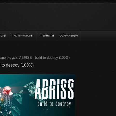
АЦИИ
РУСИФИКАТОРЫ
ТРЕЙНЕРЫ
СОХРАНЕНИЯ
анение для ABRISS - build to destroy (100%)
to destroy (100%)