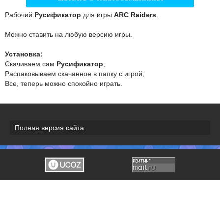
Рабочий
Русификатор
для игры
ARC Raiders
.
Можно ставить на любую версию игры.
Установка:
Скачиваем сам
Русификатор
;
Распаковываем скачанное в папку с игрой;
Все, теперь можно спокойно играть.
Полная версия сайта