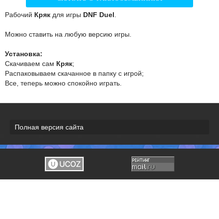
Рабочий
Кряк
для игры
DNF Duel
.
Можно ставить на любую версию игры.
Установка:
Скачиваем сам
Кряк
;
Распаковываем скачанное в папку с игрой;
Все, теперь можно спокойно играть.
Полная версия сайта