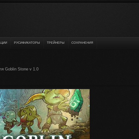
АЦИИ
РУСИФИКАТОРЫ
ТРЕЙНЕРЫ
СОХРАНЕНИЯ
 Goblin Stone v 1.0