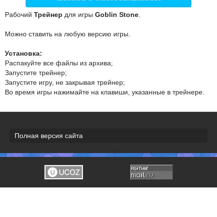
Рабочий
Трейнер
для игры
Goblin Stone
.
Можно ставить на любую версию игры.
Установка:
Распакуйте все файлы из архива;
Запустите трейнер;
Запустите игру, не закрывая трейнер;
Во время игры нажимайте на клавиши, указанные в трейнере.
Полная версия сайта