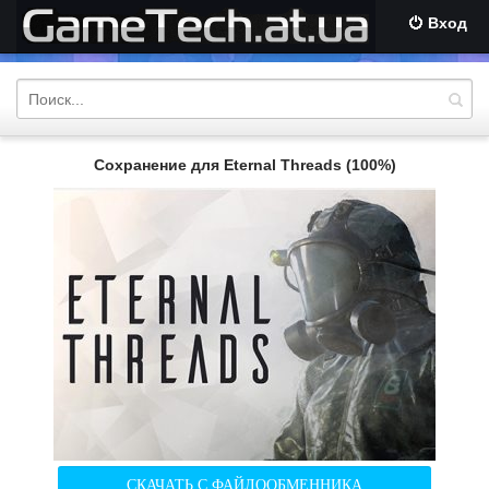
Вход
Сохранение для Eternal Threads (100%)
СКАЧАТЬ С ФАЙЛООБМЕННИКА