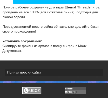
Полное рабочее сохранение для игры
Eternal Threads
, игра
пройдена на все 100% (вся сюжетная линия), подходит для
любой версии.
Перед установкой нового сейва обязательно сделайте бэкап
своего прохождения!
Установка сохранения:
Скопируйте файлы из архива в папку с игрой в Моих
Документах.
Полная версия сайта