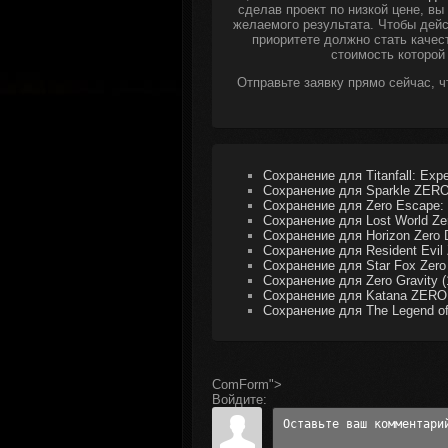
сделав проект по низкой цене, в
желаемого результата. Чтобы дейс
приоритете должно стать качес
стоимость которой
Отправьте заявку прямо сейчас, 
Сохранение для Titanfall: Expe
Сохранение для Sparkle ZERO
Сохранение для Zero Escape:
Сохранение для Lost World Ze
Сохранение для Horizon Zero
Сохранение для Resident Evil
Сохранение для Star Fox Zero
Сохранение для Zero Gravity 
Сохранение для Katana ZERO
Сохранение для The Legend of 
ComForm">
Войдите: