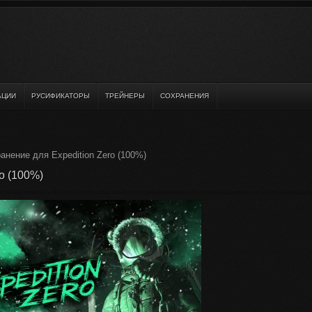
АЦИИ
РУСИФИКАТОРЫ
ТРЕЙНЕРЫ
СОХРАНЕНИЯ
анение для Expedition Zero (100%)
o (100%)