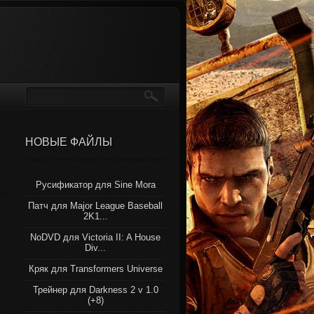
НОВЫЕ ФАЙЛЫ
Русификатор для Sine Mora
Патч для Major League Baseball
2K1...
NoDVD для Victoria II: A House
Div...
Кряк для Transformers Universe
Трейнер для Darkness 2 v 1.0
(+8)