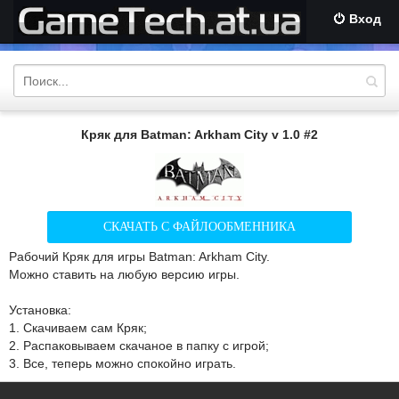
Вход
Кряк для Batman: Arkham City v 1.0 #2
СКАЧАТЬ С ФАЙЛООБМЕННИКА
Рабочий Кряк для игры Batman: Arkham City.
Можно ставить на любую версию игры.
Установка:
1. Скачиваем сам Кряк;
2. Распаковываем скачаное в папку с игрой;
3. Все, теперь можно спокойно играть.