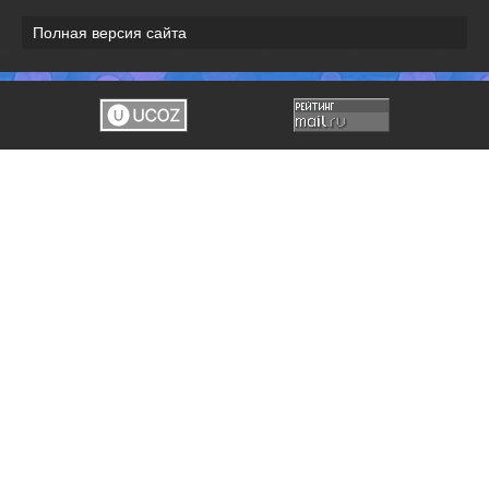
Полная версия сайта