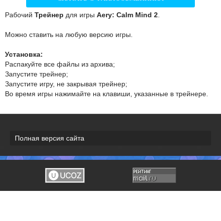
Рабочий
Трейнер
для игры
Aery: Calm Mind 2
.
Можно ставить на любую версию игры.
Установка:
Распакуйте все файлы из архива;
Запустите трейнер;
Запустите игру, не закрывая трейнер;
Во время игры нажимайте на клавиши, указанные в трейнере.
Полная версия сайта