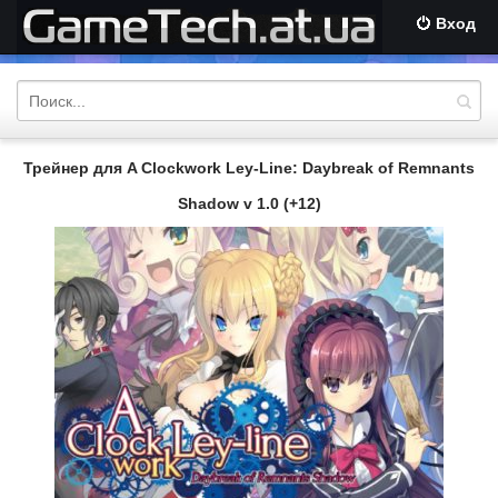
Вход
Трейнер для A Clockwork Ley-Line: Daybreak of Remnants
Shadow v 1.0 (+12)