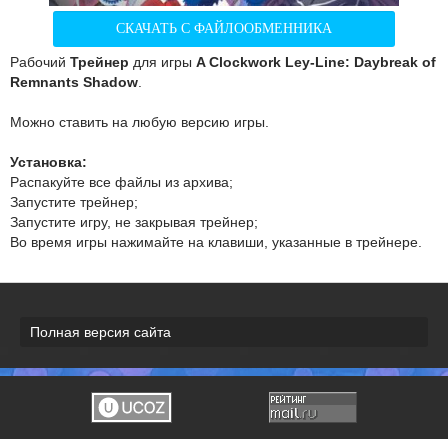
СКАЧАТЬ С ФАЙЛООБМЕННИКА
Рабочий
Трейнер
для игры
A Clockwork Ley-Line: Daybreak of
Remnants Shadow
.
Можно ставить на любую версию игры.
Установка:
Распакуйте все файлы из архива;
Запустите трейнер;
Запустите игру, не закрывая трейнер;
Во время игры нажимайте на клавиши, указанные в трейнере.
Полная версия сайта