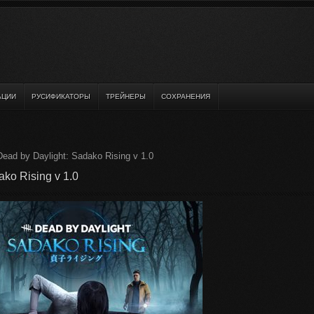
АЦИИ
РУСИФИКАТОРЫ
ТРЕЙНЕРЫ
СОХРАНЕНИЯ
ead by Daylight: Sadako Rising v 1.0
ko Rising v 1.0