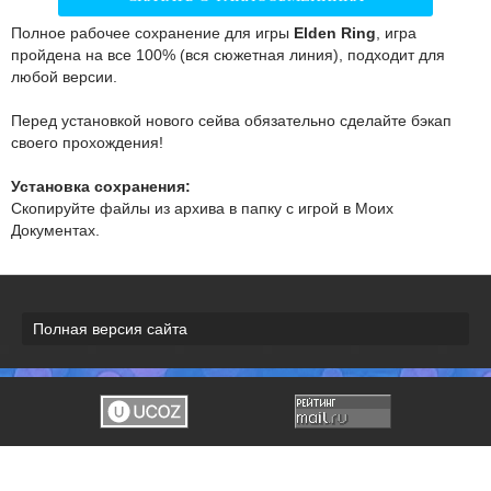
Полное рабочее сохранение для игры
Elden Ring
, игра
пройдена на все 100% (вся сюжетная линия), подходит для
любой версии.
Перед установкой нового сейва обязательно сделайте бэкап
своего прохождения!
Установка сохранения:
Скопируйте файлы из архива в папку с игрой в Моих
Документах.
Полная версия сайта