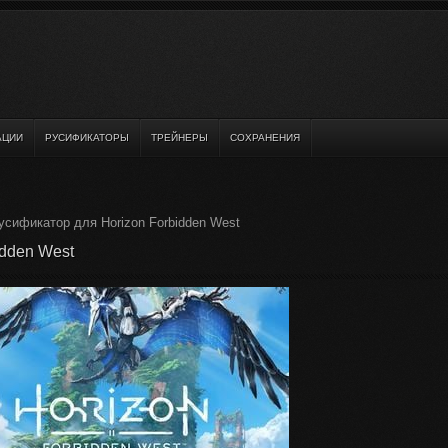
АЦИИ
РУСИФИКАТОРЫ
ТРЕЙНЕРЫ
СОХРАНЕНИЯ
усификатор для Horizon Forbidden West
idden West