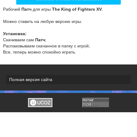
Рабочий
Патч
для игры
The King of Fighters XV
.
Можно ставить на любую версию игры.
Установка:
Скачиваем сам
Патч
;
Распаковываем скачанное в папку с игрой;
Все, теперь можно спокойно играть.
Полная версия сайта