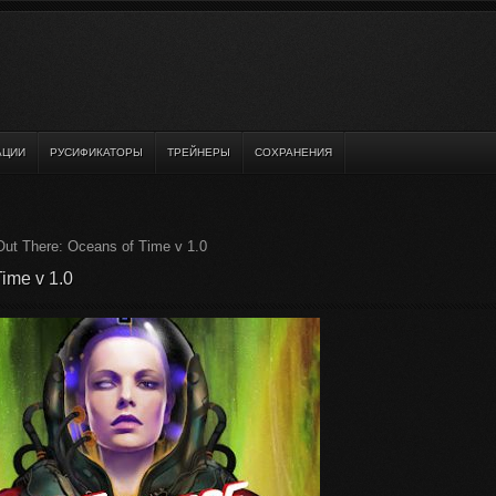
АЦИИ
РУСИФИКАТОРЫ
ТРЕЙНЕРЫ
СОХРАНЕНИЯ
ut There: Oceans of Time v 1.0
ime v 1.0