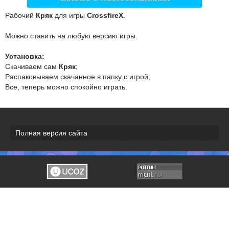
Рабочий
Кряк
для игры
CrossfireX
.
Можно ставить на любую версию игры.
Установка:
Скачиваем сам
Кряк
;
Распаковываем скачанное в папку с игрой;
Все, теперь можно спокойно играть.
Полная версия сайта