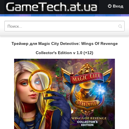
Вход
Трейнер для Magic City Detective: Wings Of Revenge
Collector's Edition v 1.0 (+12)