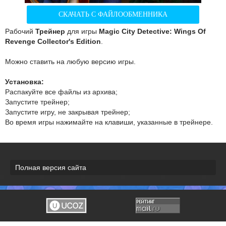
СКАЧАТЬ С ФАЙЛООБМЕННИКА
Рабочий
Трейнер
для игры
Magic City Detective: Wings Of
Revenge Collector's Edition
.
Можно ставить на любую версию игры.
Установка:
Распакуйте все файлы из архива;
Запустите трейнер;
Запустите игру, не закрывая трейнер;
Во время игры нажимайте на клавиши, указанные в трейнере.
Полная версия сайта