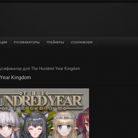
АЦИИ
РУСИФИКАТОРЫ
ТРЕЙНЕРЫ
СОХРАНЕНИЯ
усификатор для The Hundred Year Kingdom
 Year Kingdom