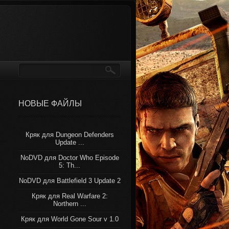
НОВЫЕ ФАЙЛЫ
Кряк для Dungeon Defenders
Update ...
NoDVD для Doctor Who Episode
5: Th...
NoDVD для Battlefield 3 Update 2
Кряк для Real Warfare 2:
Northern ...
Кряк для World Gone Sour v 1.0