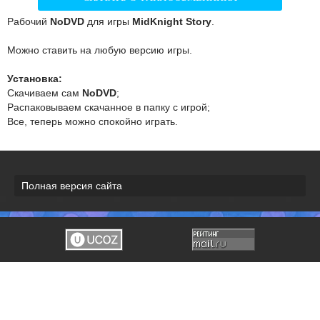
Рабочий
NoDVD
для игры
MidKnight Story
.
Можно ставить на любую версию игры.
Установка:
Скачиваем сам
NoDVD
;
Распаковываем скачанное в папку с игрой;
Все, теперь можно спокойно играть.
Полная версия сайта