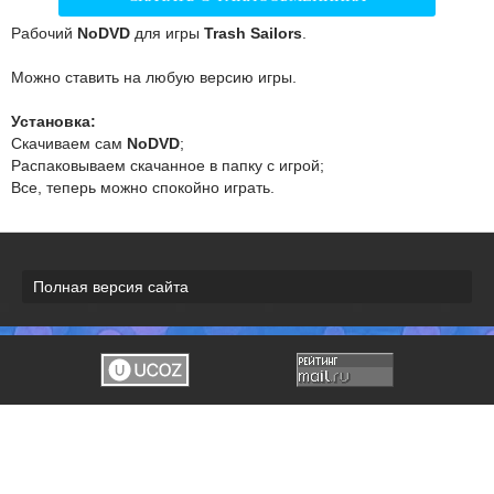
Рабочий
NoDVD
для игры
Trash Sailors
.
Можно ставить на любую версию игры.
Установка:
Скачиваем сам
NoDVD
;
Распаковываем скачанное в папку с игрой;
Все, теперь можно спокойно играть.
Полная версия сайта