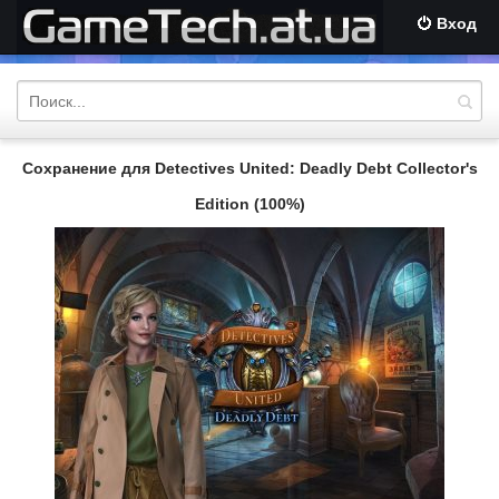
Вход
Сохранение для Detectives United: Deadly Debt Collector's
Edition (100%)