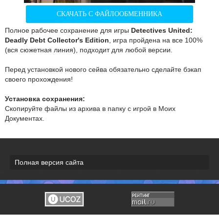
СКАЧАТЬ С ФАЙЛООБМЕННИКА
Полное рабочее сохранение для игры
Detectives United:
Deadly Debt Collector's Edition
, игра пройдена на все 100%
(вся сюжетная линия), подходит для любой версии.
Перед установкой нового сейва обязательно сделайте бэкап
своего прохождения!
Установка сохранения:
Скопируйте файлы из архива в папку с игрой в Моих
Документах.
Полная версия сайта