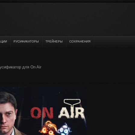
АЦИИ
РУСИФИКАТОРЫ
ТРЕЙНЕРЫ
СОХРАНЕНИЯ
усификатор для On Air