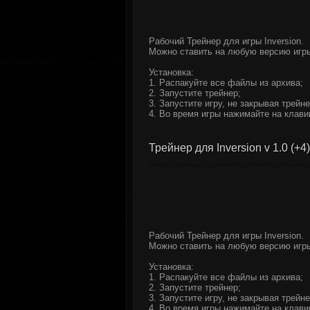
Рабочий Трейнер для игры Inversion.
Можно ставить на любую версию игр
Установка:
1. Распакуйте все файлы из архива;
2. Запустите трейнер;
3. Запустите игру, не закрывая трейне
4. Во время игры нажимайте на клави
Трейнер для Inversion v 1.0 (+4)
Рабочий Трейнер для игры Inversion.
Можно ставить на любую версию игр
Установка:
1. Распакуйте все файлы из архива;
2. Запустите трейнер;
3. Запустите игру, не закрывая трейне
4. Во время игры нажимайте на клави