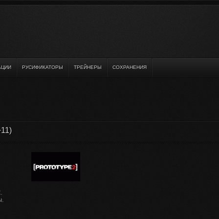
АЦИИ
РУСИФИКАТОРЫ
ТРЕЙНЕРЫ
СОХРАНЕНИЯ
+11)
.
ы.