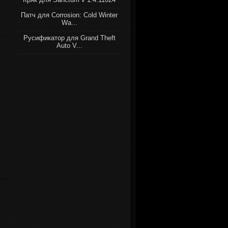
Патч для Corrosion: Cold Winter
Wa...
Русификатор для Grand Theft
Auto V...