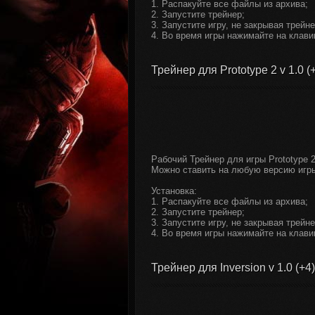
1. Распакуйте все файлы из архива;
2. Запустите трейнер;
3. Запустите игру, не закрывая трейне
4. Во время игры нажимайте на клави
Трейнер для Prototype 2 v 1.0 (
Рабочий Трейнер для игры Prototype 2
Можно ставить на любую версию игр
Установка:
1. Распакуйте все файлы из архива;
2. Запустите трейнер;
3. Запустите игру, не закрывая трейне
4. Во время игры нажимайте на клави
Трейнер для Inversion v 1.0 (+4)