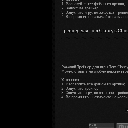
1. Распакуйте все файлы из архива;
2. Запустите трейнер;
3. Запустите игру, не закрывая трейне
4. Во время игры нажимайте на клави
Трейнер для Tom Clancy's Ghost 
Рабочий Трейнер для игры Tom Clancy'
Можно ставить на любую версию игр
Установка:
1. Распакуйте все файлы из архива;
2. Запустите трейнер;
3. Запустите игру, не закрывая трейне
4. Во время игры нажимайте на клави