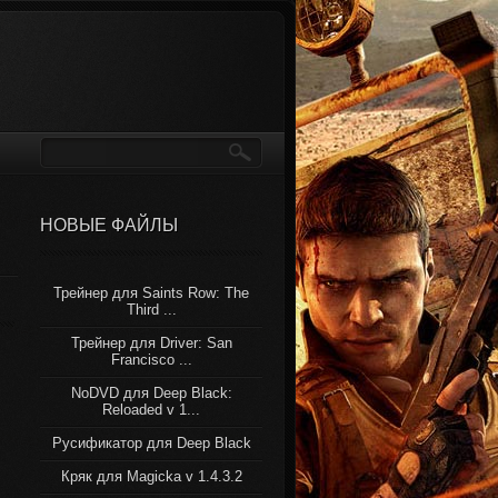
НОВЫЕ ФАЙЛЫ
Трейнер для Saints Row: The
Third ...
Трейнер для Driver: San
Francisco ...
NoDVD для Deep Black:
Reloaded v 1...
Русификатор для Deep Black
Кряк для Magicka v 1.4.3.2