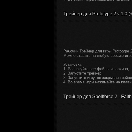
Трейнер для Prototype 2 v 1.0 (
Рабочий Трейнер для игры Prototype 2
Можно ставить на любую версию игр
Установка:
1. Распакуйте все файлы из архива;
2. Запустите трейнер;
3. Запустите игру, не закрывая трейне
4. Во время игры нажимайте на клави
Трейнер для Spellforce 2 - Faith 