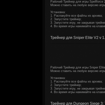
Рабочий Трейнер для игры Spellforce 2 
Можно ставить на любую версию игр
Установка:
1. Распакуйте все файлы из архива;
2. Запустите трейнер;
3. Запустите игру, не закрывая трейне
4. Во время игры нажимайте на клави
Трейнер для Sniper Elite V2 v 1.
Рабочий Трейнер для игры Sniper Elite
Можно ставить на любую версию игр
Установка:
1. Распакуйте все файлы из архива;
2. Запустите трейнер;
3. Запустите игру, не закрывая трейне
4. Во время игры нажимайте на клави
Трейнер для Dungeon Siege 3: Tr