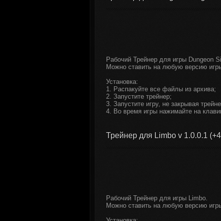
Рабочий Трейнер для игры Dungeon Sie
Можно ставить на любую версию игр
Установка:
1. Распакуйте все файлы из архива;
2. Запустите трейнер;
3. Запустите игру, не закрывая трейне
4. Во время игры нажимайте на клави
Трейнер для Limbo v 1.0.0.1 (+4
Рабочий Трейнер для игры Limbo.
Можно ставить на любую версию игр
Установка: