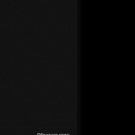
Обратная связь