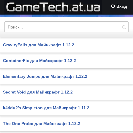
Вход
GravityFalls для Майнкрафт 1.12.2
ContainerFix для Майнкрафт 1.12.2
Elementary Jumps для Майнкрафт 1.12.2
Secret Void для Майнкрафт 1.12.2
k44du2’s Simpleton для Майнкрафт 1.11.2
The One Probe для Майнкрафт 1.12.2