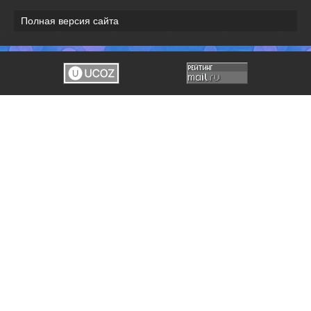
Полная версия сайта