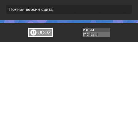
Полная версия сайта