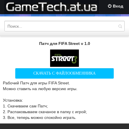
Вход
Патч для FIFA Street v 1.0
СКАЧАТЬ С ФАЙЛООБМЕННИКА
Рабочий Патч для игры FIFA Street.
Можно ставить на любую версию игры.
Установка:
1. Скачиваем сам Патч;
2. Распаковываем скачаное в папку с игрой;
3. Все, теперь можно спокойно играть.