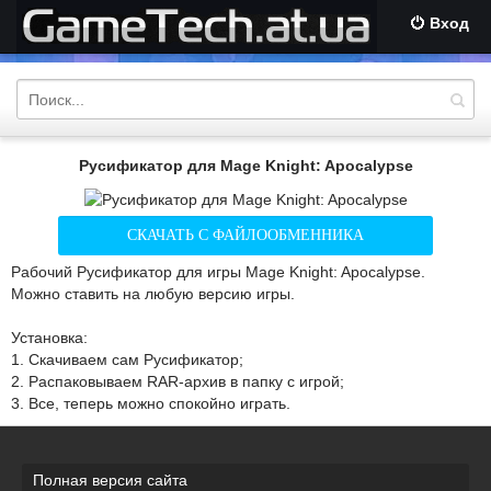
Вход
Русификатор для Mage Knight: Apocalypse
СКАЧАТЬ С ФАЙЛООБМЕННИКА
Рабочий Русификатор для игры Mage Knight: Apocalypse.
Можно ставить на любую версию игры.
Установка:
1. Скачиваем сам Русификатор;
2. Распаковываем RAR-архив в папку с игрой;
3. Все, теперь можно спокойно играть.
Полная версия сайта