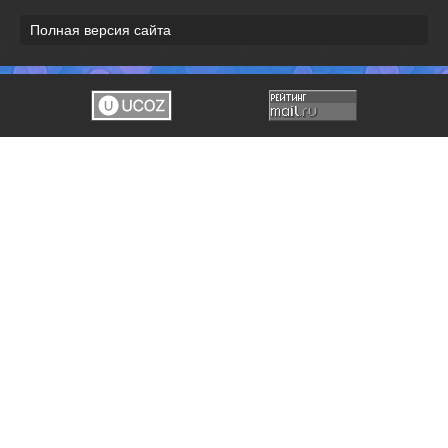
Полная версия сайта