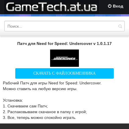
Вход
Патч для Need for Speed: Undercover v 1.0.1.17
СКАЧАТЬ С ФАЙЛООБМЕННИКА
Рабочий Патч для игры Need for Speed: Undercover.
Можно ставить на любую версию игры.
Установка:
1. Скачиваем сам Патч;
2. Распаковываем скачаное в папку с игрой;
3. Все, теперь можно спокойно играть.