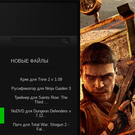
НОВЫЕ ФАЙЛЫ
Кряк для Trine 2 v 1.09
Русификатор для Ninja Gaiden 3
Трейнер для Saints Row: The
Third ...
NoDVD для Dungeon Defenders v
7.12...
Патч для Total War: Shogun 2 -
Fal...