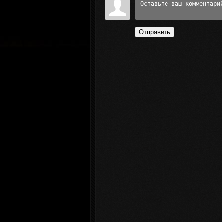
Отправить