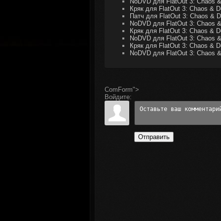
NoDVD для FlatOut 3: Chaos & 
Кряк для FlatOut 3: Chaos & D
Патч для FlatOut 3: Chaos & D
NoDVD для FlatOut 3: Chaos & 
Кряк для FlatOut 3: Chaos & D
NoDVD для FlatOut 3: Chaos & 
Кряк для FlatOut 3: Chaos & D
NoDVD для FlatOut 3: Chaos &
ComForm">
Войдите:
Отправить