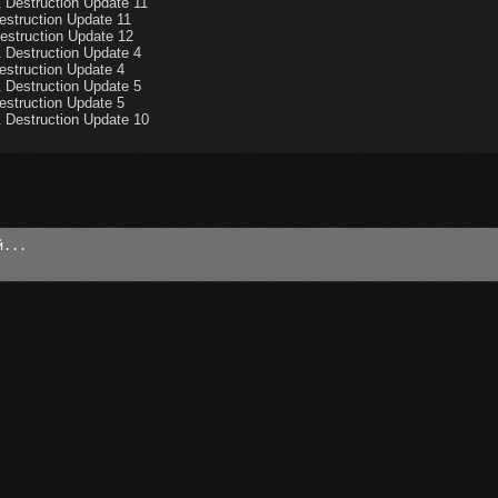
Destruction Update 11
estruction Update 11
estruction Update 12
Destruction Update 4
estruction Update 4
Destruction Update 5
estruction Update 5
 Destruction Update 10