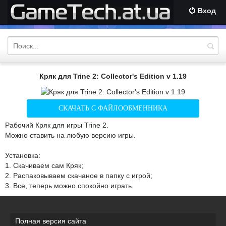
Вход
Кряк для Trine 2: Collector's Edition v 1.19
СКАЧАТЬ С ФАЙЛООБМЕННИКА
Рабочий Кряк для игры Trine 2.
Можно ставить на любую версию игры.
Установка:
1. Скачиваем сам Кряк;
2. Распаковываем скачаное в папку с игрой;
3. Все, теперь можно спокойно играть.
Полная версия сайта