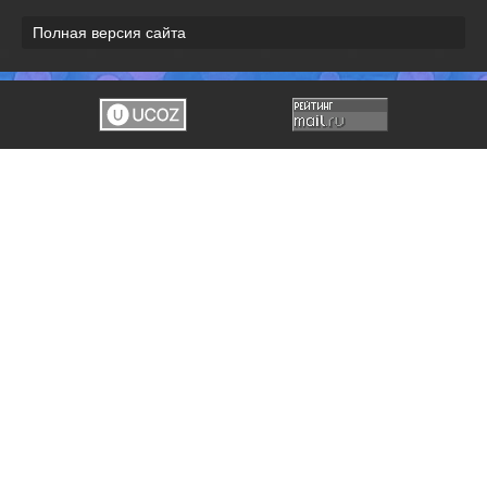
Полная версия сайта