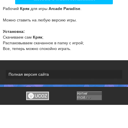
Рабочий
Кряк
для игры
Arcade Paradise
.
Можно ставить на любую версию игры.
Установка:
Скачиваем сам
Кряк
;
Распаковываем скачанное в папку с игрой;
Все, теперь можно спокойно играть.
Полная версия сайта