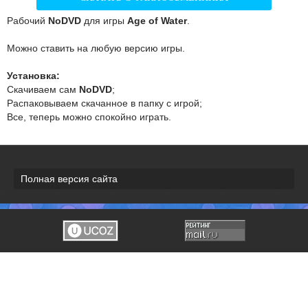
Рабочий
NoDVD
для игры
Age of Water
.
Можно ставить на любую версию игры.
Установка:
Скачиваем сам
NoDVD
;
Распаковываем скачанное в папку с игрой;
Все, теперь можно спокойно играть.
Полная версия сайта