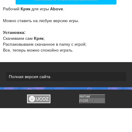
Рабочий
Кряк
для игры
Above
.
Можно ставить на любую версию игры.
Установка:
Скачиваем сам
Кряк
;
Распаковываем скачанное в папку с игрой;
Все, теперь можно спокойно играть.
Полная версия сайта