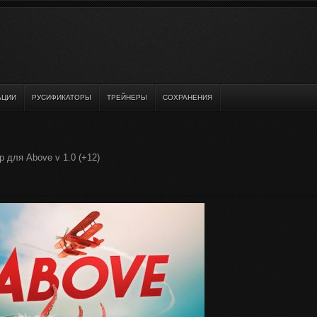
АЦИИ
РУСИФИКАТОРЫ
ТРЕЙНЕРЫ
СОХРАНЕНИЯ
 для Above v 1.0 (+12)