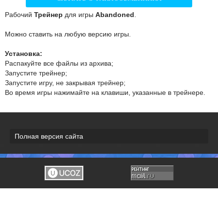
Рабочий
Трейнер
для игры
Abandoned
.
Можно ставить на любую версию игры.
Установка:
Распакуйте все файлы из архива;
Запустите трейнер;
Запустите игру, не закрывая трейнер;
Во время игры нажимайте на клавиши, указанные в трейнере.
Полная версия сайта