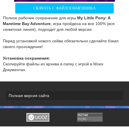
СКАЧАТЬ С ФАЙЛООБМЕННИКА
Полное рабочее сохранение для игры
My Little Pony: A
Maretime Bay Adventure
, игра пройдена на все 100% (вся
сюжетная линия), подходит для любой версии.
Перед установкой нового сейва обязательно сделайте бэкап
своего прохождения!
Установка сохранения:
Скопируйте файлы из архива в папку с игрой в Моих
Документах.
Полная версия сайта