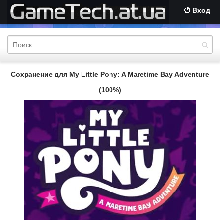
Вход
Сохранение для My Little Pony: A Maretime Bay Adventure
(100%)