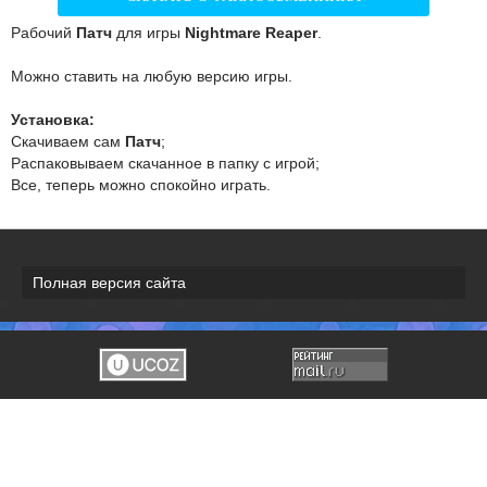
Рабочий
Патч
для игры
Nightmare Reaper
.
Можно ставить на любую версию игры.
Установка:
Скачиваем сам
Патч
;
Распаковываем скачанное в папку с игрой;
Все, теперь можно спокойно играть.
Полная версия сайта