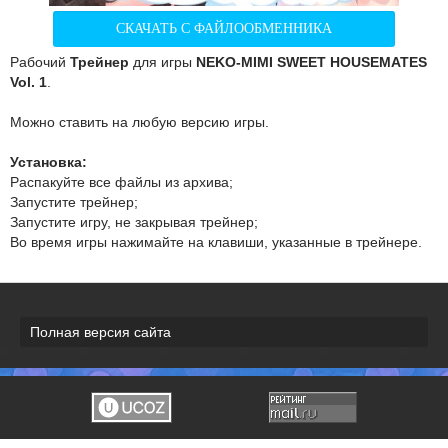
СКАЧАТЬ С ФАЙЛООБМЕННИКА
Рабочий
Трейнер
для игры
NEKO-MIMI SWEET HOUSEMATES
Vol. 1
.
Можно ставить на любую версию игры.
Установка:
Распакуйте все файлы из архива;
Запустите трейнер;
Запустите игру, не закрывая трейнер;
Во время игры нажимайте на клавиши, указанные в трейнере.
Полная версия сайта