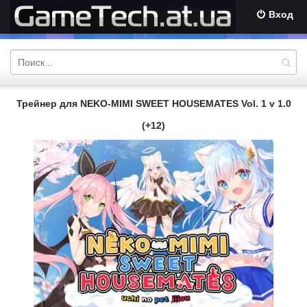
Вход
Трейнер для NEKO-MIMI SWEET HOUSEMATES Vol. 1 v 1.0
(+12)