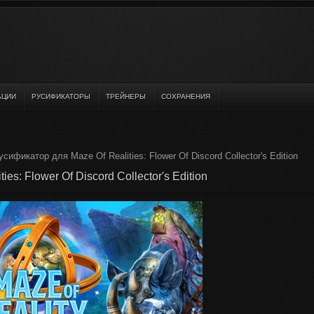
АЦИИ
РУСИФИКАТОРЫ
ТРЕЙНЕРЫ
СОХРАНЕНИЯ
сификатор для Maze Of Realities: Flower Of Discord Collector's Edition
es: Flower Of Discord Collector's Edition