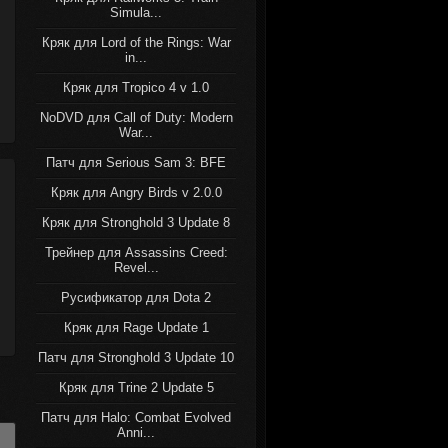
Simula...
Кряк для Lord of the Rings: War
in...
Кряк для Tropico 4 v 1.0
NoDVD для Call of Duty: Modern
War...
Патч для Serious Sam 3: BFE
Кряк для Angry Birds v 2.0.0
Кряк для Stronghold 3 Update 8
Трейнер для Assassins Creed:
Revel...
Русификатор для Dota 2
Кряк для Rage Update 1
Патч для Stronghold 3 Update 10
Кряк для Trine 2 Update 5
Патч для Halo: Combat Evolved
Anni...