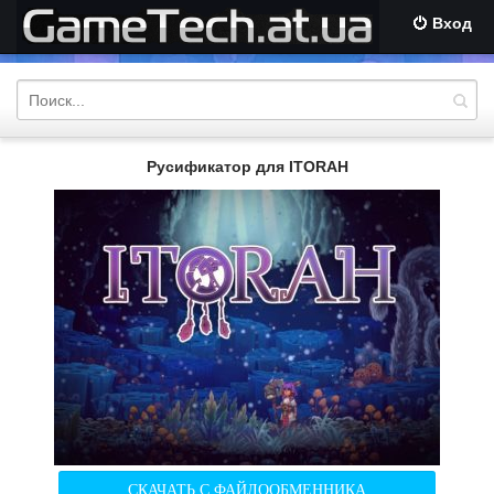
Вход
Русификатор для ITORAH
СКАЧАТЬ С ФАЙЛООБМЕННИКА