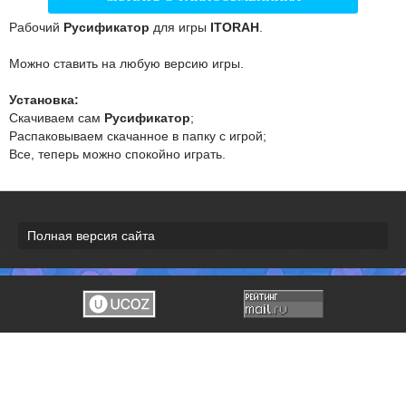
Рабочий
Русификатор
для игры
ITORAH
.
Можно ставить на любую версию игры.
Установка:
Скачиваем сам
Русификатор
;
Распаковываем скачанное в папку с игрой;
Все, теперь можно спокойно играть.
Полная версия сайта