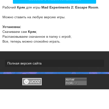
Рабочий
Кряк
для игры
Mad Experiments 2: Escape Room
.
Можно ставить на любую версию игры.
Установка:
Скачиваем сам
Кряк
;
Распаковываем скачанное в папку с игрой;
Все, теперь можно спокойно играть.
Полная версия сайта