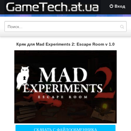
Вход
Кряк для Mad Experiments 2: Escape Room v 1.0
СКАЧАТЬ С ФАЙЛООБМЕННИКА