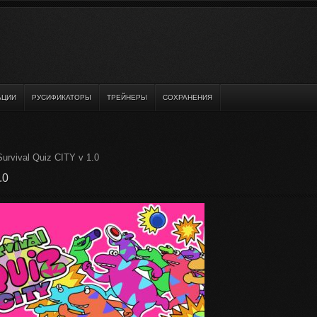
АЦИИ
РУСИФИКАТОРЫ
ТРЕЙНЕРЫ
СОХРАНЕНИЯ
urvival Quiz CITY v 1.0
.0