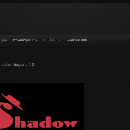
АЦИИ
РУСИФИКАТОРЫ
ТРЕЙНЕРЫ
СОХРАНЕНИЯ
hadow Burglar v 1.0